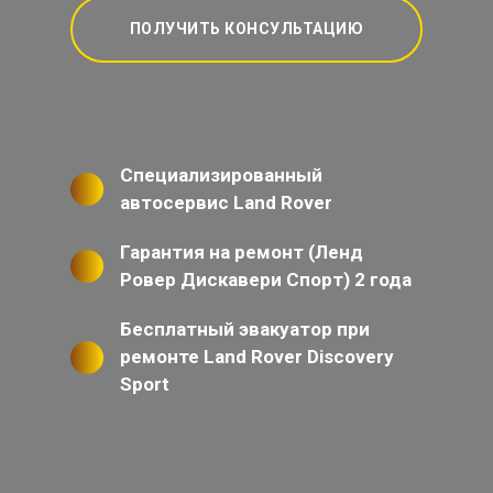
ПОЛУЧИТЬ КОНСУЛЬТАЦИЮ
Специализированный
автосервис Land Rover
Гарантия на ремонт (Ленд
Ровер Дискавери Спорт) 2 года
Бесплатный эвакуатор при
ремонте Land Rover Discovery
Sport