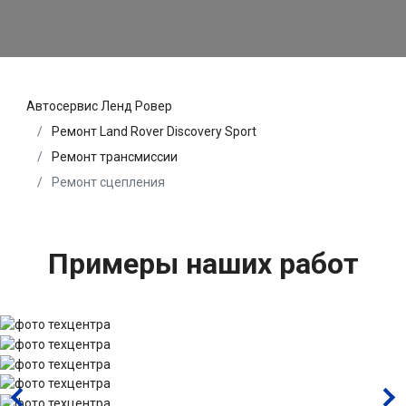
Автосервис Ленд Ровер
Ремонт Land Rover Discovery Sport
Ремонт трансмиссии
Ремонт сцепления
Примеры наших работ