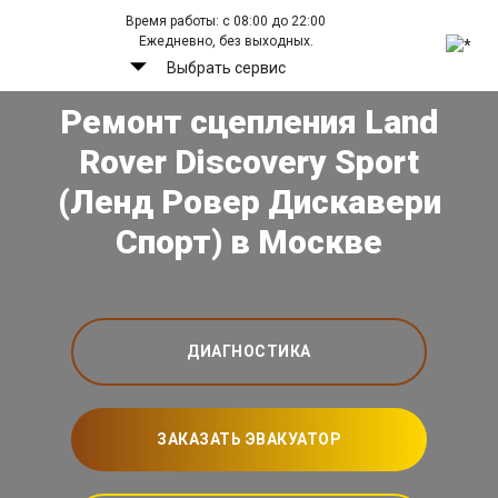
Время работы: с 08:00 до 22:00
Ежедневно, без выходных.
Выбрать сервис
Ремонт сцепления Land
Rover Discovery Sport
(Ленд Ровер Дискавери
Спорт) в Москве
ДИАГНОСТИКА
ЗАКАЗАТЬ ЭВАКУАТОР