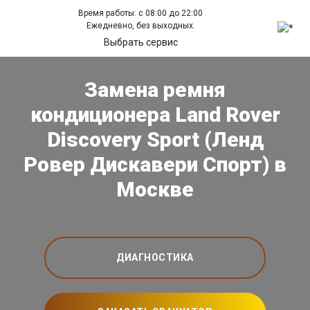
Время работы: с 08:00 до 22:00
Ежедневно, без выходных.
Выбрать сервис
Замена ремня
кондиционера Land Rover
Discovery Sport (Ленд
Ровер Дискавери Спорт) в
Москве
ДИАГНОСТИКА