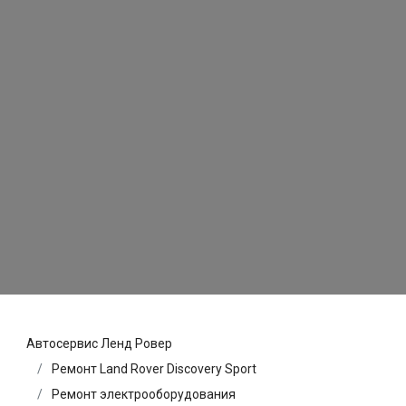
Автосервис Ленд Ровер
Ремонт Land Rover Discovery Sport
Ремонт электрооборудования