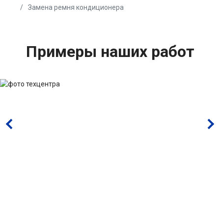
Замена ремня кондиционера
Примеры наших работ