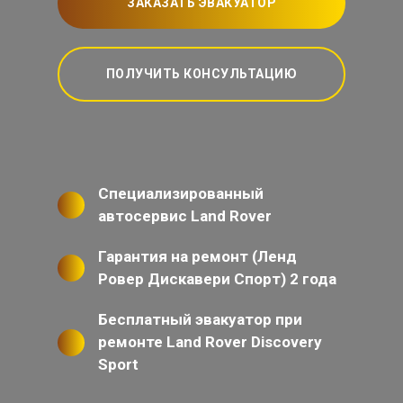
ЗАКАЗАТЬ ЭВАКУАТОР
ПОЛУЧИТЬ КОНСУЛЬТАЦИЮ
Специализированный
автосервис Land Rover
Гарантия на ремонт (Ленд
Ровер Дискавери Спорт) 2 года
Бесплатный эвакуатор при
ремонте Land Rover Discovery
Sport