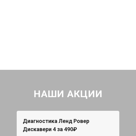
НАШИ АКЦИИ
Диагностика Ленд Ровер
Дискавери 4 за 490₽