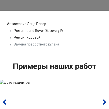
Автосервис Ленд Ровер
Ремонт Land Rover Discovery IV
Ремонт ходовой
Замена поворотного кулака
Примеры наших работ