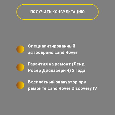
ПОЛУЧИТЬ КОНСУЛЬТАЦИЮ
Специализированный
автосервис Land Rover
Гарантия на ремонт (Ленд
Ровер Дискавери 4) 2 года
Бесплатный эвакуатор при
ремонте Land Rover Discovery IV