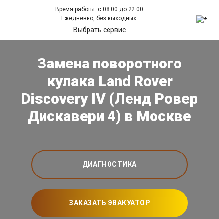
Время работы: с 08:00 до 22:00
Ежедневно, без выходных.
Выбрать сервис
Замена поворотного
кулака Land Rover
Discovery IV (Ленд Ровер
Дискавери 4) в Москве
ДИАГНОСТИКА
ЗАКАЗАТЬ ЭВАКУАТОР