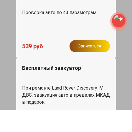
Проверка авто по 43 параметрам
539 руб
Записаться
Бесплатный эвакуатор
При ремонте Land Rover Discovery IV
ДВС, эвакуация авто в пределах МКАД
в подарок.
Записаться