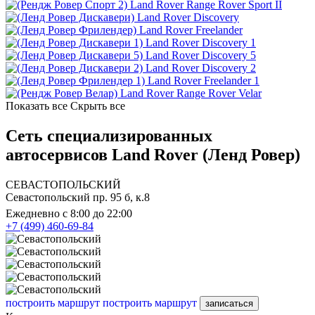
Land Rover Range Rover Sport II
Land Rover Discovery
Land Rover Freelander
Land Rover Discovery 1
Land Rover Discovery 5
Land Rover Discovery 2
Land Rover Freelander 1
Land Rover Range Rover Velar
Показать все
Скрыть все
Сеть специализированных
автосервисов Land Rover (Ленд Ровер)
СЕВАСТОПОЛЬСКИЙ
Севастопольский пр. 95 б, к.8
Ежедневно с 8:00 до 22:00
+7 (499) 460-69-84
построить маршрут
построить маршрут
записаться