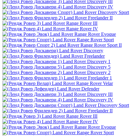
Land Rover Discovery III
Land Rover Discovery IV
Land Rover Discovery Sport
Land Rover Freelander II
Land Rover Range Rover III
Land Rover Range Rover IV
Land Rover Range Rover Evoque
Land Rover Range Rover Sport
Land Rover Range Rover Sport II
Land Rover Discovery
Land Rover Freelander
Land Rover Discovery 1
Land Rover Discovery 5
Land Rover Discovery 2
Land Rover Freelander 1
Land Rover Range Rover Velar
Land Rover Defender
Land Rover Discovery III
Land Rover Discovery IV
Land Rover Discovery Sport
Land Rover Freelander II
Land Rover Range Rover III
Land Rover Range Rover IV
Land Rover Range Rover Evoque
Land Rover Range Rover Sport