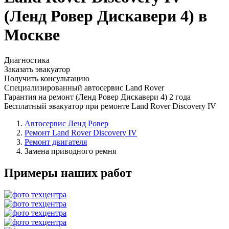
(Ленд Ровер Дискавери 4) в
Москве
Диагностика
Заказать эвакуатор
Получить консультацию
Специализированный автосервис Land Rover
Гарантия на ремонт (Ленд Ровер Дискавери 4) 2 года
Бесплатный эвакуатор при ремонте Land Rover Discovery IV
Автосервис Ленд Ровер
Ремонт Land Rover Discovery IV
Ремонт двигателя
Замена приводного ремня
Примеры наших работ