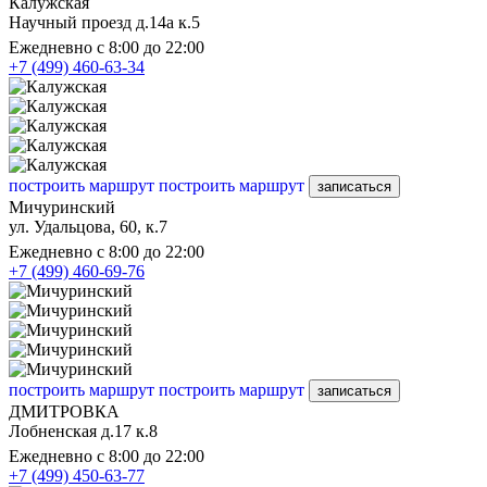
Калужская
Научный проезд д.14а к.5
Ежедневно с 8:00 до 22:00
+7 (499) 460-63-34
построить маршрут
построить маршрут
записаться
Мичуринский
ул. Удальцова, 60, к.7
Ежедневно с 8:00 до 22:00
+7 (499) 460-69-76
построить маршрут
построить маршрут
записаться
ДМИТРОВКА
Лобненская д.17 к.8
Ежедневно с 8:00 до 22:00
+7 (499) 450-63-77