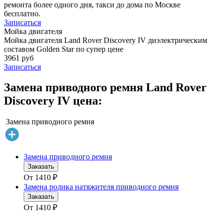
ремонта более одного дня, такси до дома по Москве
бесплатно.
Записаться
Мойка двигателя
Мойка двигателя Land Rover Discovery IV диэлектрическим
составом Golden Star по супер цене
3961 руб
Записаться
Замена приводного ремня Land Rover
Discovery IV цена:
Замена приводного ремня
Замена приводного ремня
Заказать
От
1410
₽
Замена ролика натяжителя приводного ремня
Заказать
От
1410
₽