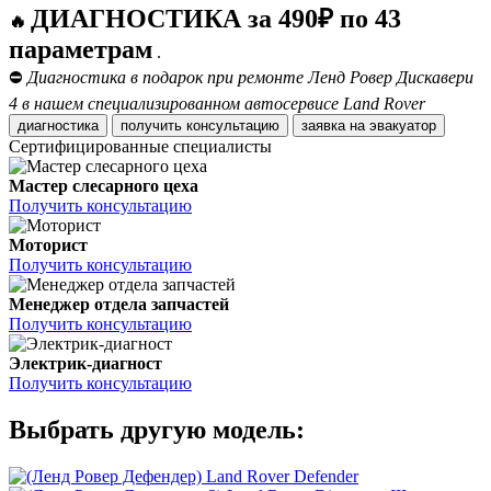
ДИАГНОСТИКА за 490₽ по 43
🔥
параметрам
.
⛔
Диагностика в подарок при ремонте Ленд Ровер Дискавери
4 в нашем специализированном автосервисе Land Rover
диагностика
получить консультацию
заявка на эвакуатор
Сертифицированные специалисты
Мастер слесарного цеха
Получить консультацию
Моторист
Получить консультацию
Менеджер отдела запчастей
Получить консультацию
Электрик-диагност
Получить консультацию
Выбрать другую модель:
Land Rover Defender