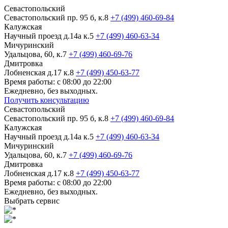
Севастопольский
Севастопольский пр. 95 б, к.8
+7 (499) 460-69-84
Калужская
Научный проезд д.14а к.5
+7 (499) 460-63-34
Мичуринский
Удальцова, 60, к.7
+7 (499) 460-69-76
Дмитровка
Лобненская д.17 к.8
+7 (499) 450-63-77
Время работы: с 08:00 до 22:00
Ежедневно, без выходных.
Получить консультацию
Севастопольский
Севастопольский пр. 95 б, к.8
+7 (499) 460-69-84
Калужская
Научный проезд д.14а к.5
+7 (499) 460-63-34
Мичуринский
Удальцова, 60, к.7
+7 (499) 460-69-76
Дмитровка
Лобненская д.17 к.8
+7 (499) 450-63-77
Время работы: с 08:00 до 22:00
Ежедневно, без выходных.
Выбрать сервис