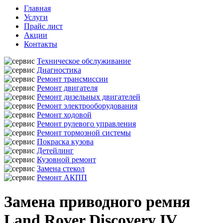
Главная
Услуги
Прайс лист
Акции
Контакты
Техническое обслуживание
Диагностика
Ремонт трансмиссии
Ремонт двигателя
Ремонт дизельных двигателей
Ремонт электрооборудования
Ремонт ходовой
Ремонт рулевого управления
Ремонт тормозной системы
Покраска кузова
Детейлинг
Кузовной ремонт
Замена стекол
Ремонт АКПП
Замена приводного ремня
Land Rover Discovery IV