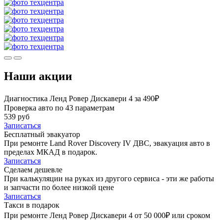
Наши акции
Диагностика Ленд Ровер Дискавери 4 за 490₽
Проверка авто по 43 параметрам
539 руб
Записаться
Бесплатный эвакуатор
При ремонте Land Rover Discovery IV ДВС, эвакуация авто в
пределах МКАД в подарок.
Записаться
Сделаем дешевле
При калькуляции на руках из другого сервиса - эти же работы
и запчасти по более низкой цене
Записаться
Такси в подарок
При ремонте Ленд Ровер Дискавери 4 от 50 000₽ или сроком