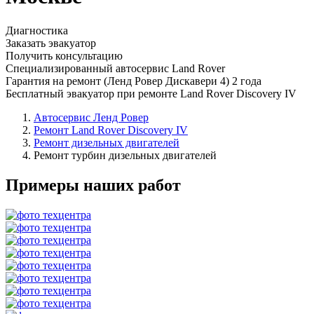
Диагностика
Заказать эвакуатор
Получить консультацию
Специализированный автосервис Land Rover
Гарантия на ремонт (Ленд Ровер Дискавери 4) 2 года
Бесплатный эвакуатор при ремонте Land Rover Discovery IV
Автосервис Ленд Ровер
Ремонт Land Rover Discovery IV
Ремонт дизельных двигателей
Ремонт турбин дизельных двигателей
Примеры наших работ