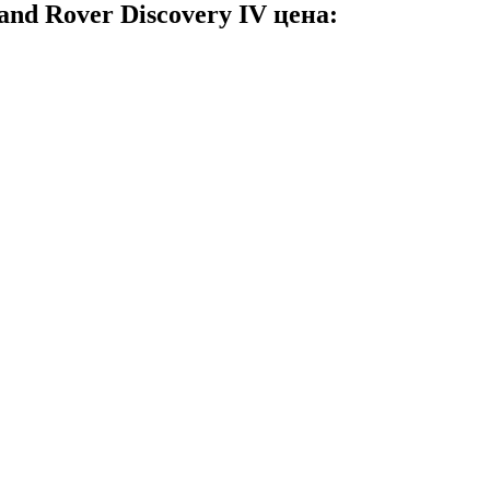
nd Rover Discovery IV цена: