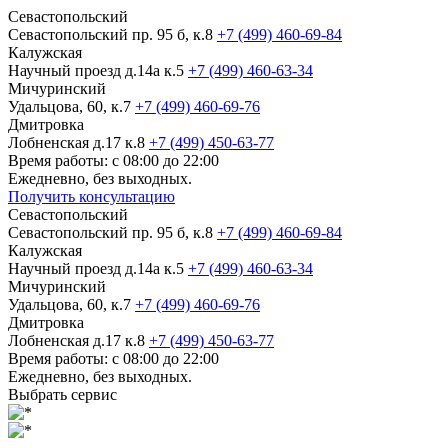
Севастопольский
Севастопольский пр. 95 б, к.8
+7 (499) 460-69-84
Калужская
Научный проезд д.14а к.5
+7 (499) 460-63-34
Мичуринский
Удальцова, 60, к.7
+7 (499) 460-69-76
Дмитровка
Лобненская д.17 к.8
+7 (499) 450-63-77
Время работы: с 08:00 до 22:00
Ежедневно, без выходных.
Получить консультацию
Севастопольский
Севастопольский пр. 95 б, к.8
+7 (499) 460-69-84
Калужская
Научный проезд д.14а к.5
+7 (499) 460-63-34
Мичуринский
Удальцова, 60, к.7
+7 (499) 460-69-76
Дмитровка
Лобненская д.17 к.8
+7 (499) 450-63-77
Время работы: с 08:00 до 22:00
Ежедневно, без выходных.
Выбрать сервис