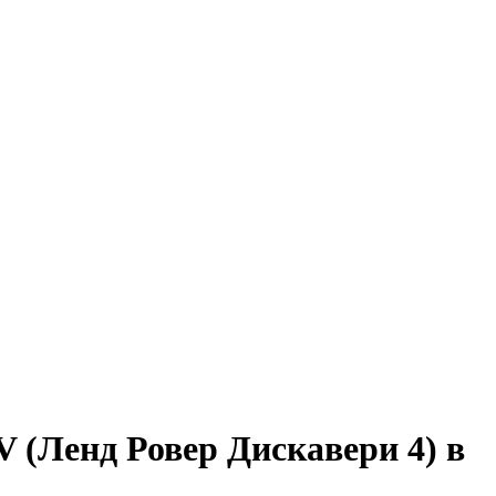
V (Ленд Ровер Дискавери 4) в