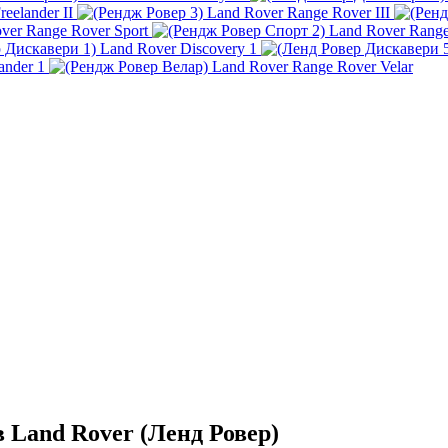
eelander II
Land Rover Range Rover III
ver Range Rover Sport
Land Rover Range 
Land Rover Discovery 1
ander 1
Land Rover Range Rover Velar
 Land Rover (Ленд Ровер)