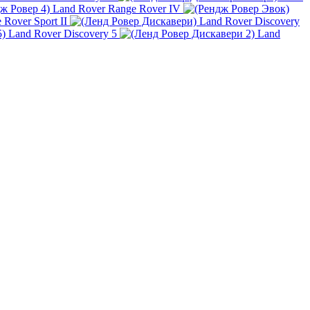
Land Rover Range Rover IV
Rover Sport II
Land Rover Discovery
Land Rover Discovery 5
Land