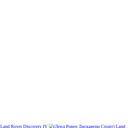
Land Rover Discovery IV
Land