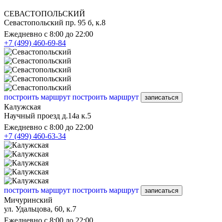
СЕВАСТОПОЛЬСКИЙ
Севастопольский пр. 95 б, к.8
Ежедневно с 8:00 до 22:00
+7 (499) 460-69-84
построить маршрут
построить маршрут
записаться
Калужская
Научный проезд д.14а к.5
Ежедневно с 8:00 до 22:00
+7 (499) 460-63-34
построить маршрут
построить маршрут
записаться
Мичуринский
ул. Удальцова, 60, к.7
Ежедневно с 8:00 до 22:00