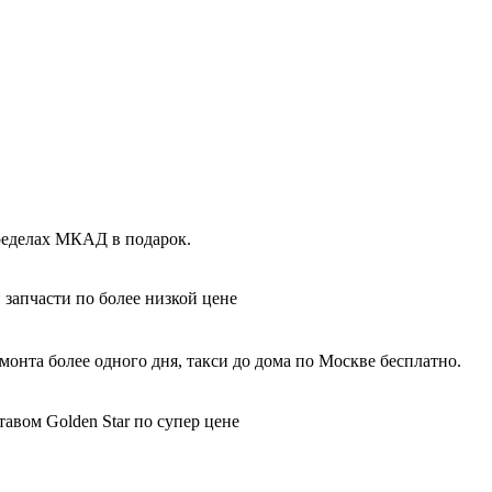
пределах МКАД в подарок.
 запчасти по более низкой цене
монта более одного дня, такси до дома по Москве бесплатно.
авом Golden Star по супер цене