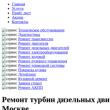
Главная
Услуги
Прайс лист
Акции
Контакты
Техническое обслуживание
Диагностика
Ремонт трансмиссии
Ремонт двигателя
Ремонт дизельных двигателей
Ремонт электрооборудования
Ремонт ходовой
Ремонт рулевого управления
Ремонт тормозной системы
Покраска кузова
Детейлинг
Кузовной ремонт
Замена стекол
Ремонт АКПП
Ремонт турбин дизельных двиг
Москве