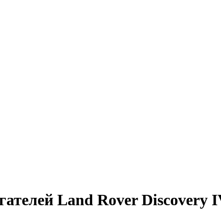
ателей Land Rover Discovery I