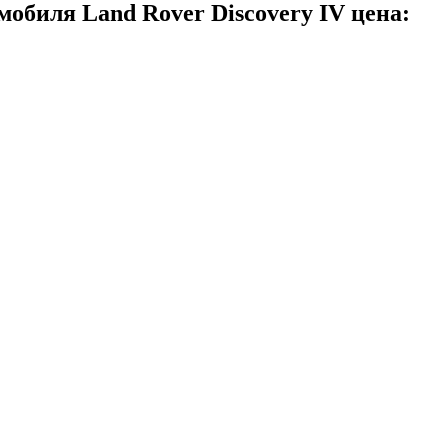
обиля Land Rover Discovery IV цена: