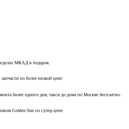
пределах МКАД в подарок.
 запчасти по более низкой цене
монта более одного дня, такси до дома по Москве бесплатно.
авом Golden Star по супер цене