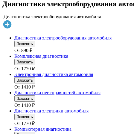
Диагностика электрооборудования автом
Диагностика электрооборудования автомобиля
Диагностика электрооборудования автомобиля
Заказать
От
890
₽
Комплексная диагностика
Заказать
От
1770
₽
Электронная диагностика автомобиля
Заказать
От
1410
₽
Диагностика неисправностей автомобиля
Заказать
От
1410
₽
Диагностика электрики автомобиля
Заказать
От
1770
₽
Компьютерная диагностика