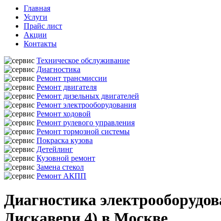
Главная
Услуги
Прайс лист
Акции
Контакты
Техническое обслуживание
Диагностика
Ремонт трансмиссии
Ремонт двигателя
Ремонт дизельных двигателей
Ремонт электрооборудования
Ремонт ходовой
Ремонт рулевого управления
Ремонт тормозной системы
Покраска кузова
Детейлинг
Кузовной ремонт
Замена стекол
Ремонт АКПП
Диагностика электрооборудова
Дискавери 4) в Москве