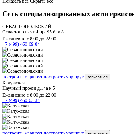
Показать все
Скрыть все
Сеть специализированных автосервисов
СЕВАСТОПОЛЬСКИЙ
Севастопольский пр. 95 б, к.8
Ежедневно с 8:00 до 22:00
+7 (499) 460-69-84
построить маршрут
построить маршрут
записаться
Калужская
Научный проезд д.14а к.5
Ежедневно с 8:00 до 22:00
+7 (499) 460-63-34
построить маршрут
построить маршрут
записаться