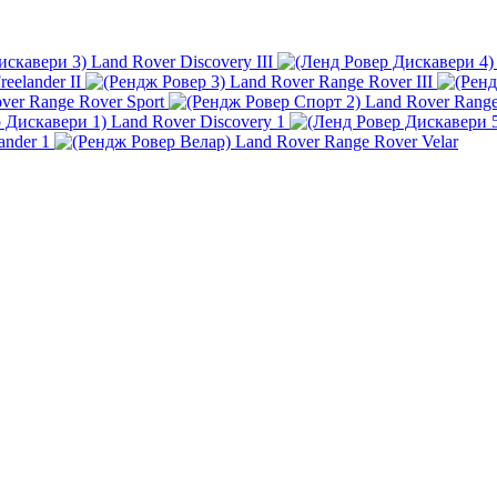
Land Rover Discovery III
eelander II
Land Rover Range Rover III
ver Range Rover Sport
Land Rover Range 
Land Rover Discovery 1
ander 1
Land Rover Range Rover Velar