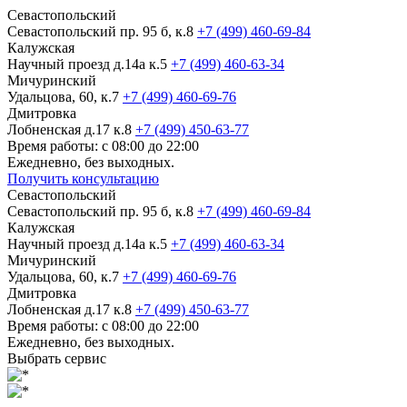
Севастопольский
Севастопольский пр. 95 б, к.8
+7 (499) 460-69-84
Калужская
Научный проезд д.14а к.5
+7 (499) 460-63-34
Мичуринский
Удальцова, 60, к.7
+7 (499) 460-69-76
Дмитровка
Лобненская д.17 к.8
+7 (499) 450-63-77
Время работы: с 08:00 до 22:00
Ежедневно, без выходных.
Получить консультацию
Севастопольский
Севастопольский пр. 95 б, к.8
+7 (499) 460-69-84
Калужская
Научный проезд д.14а к.5
+7 (499) 460-63-34
Мичуринский
Удальцова, 60, к.7
+7 (499) 460-69-76
Дмитровка
Лобненская д.17 к.8
+7 (499) 450-63-77
Время работы: с 08:00 до 22:00
Ежедневно, без выходных.
Выбрать сервис