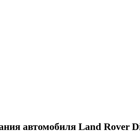
ния автомобиля Land Rover Di