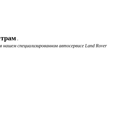
етрам
.
 в нашем специализированном автосервисе Land Rover