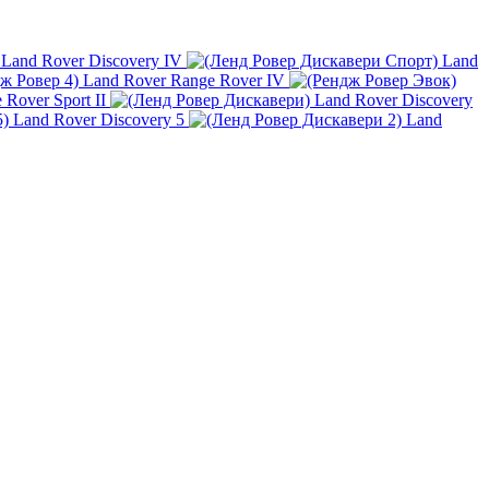
Land Rover Discovery IV
Land
Land Rover Range Rover IV
Rover Sport II
Land Rover Discovery
Land Rover Discovery 5
Land