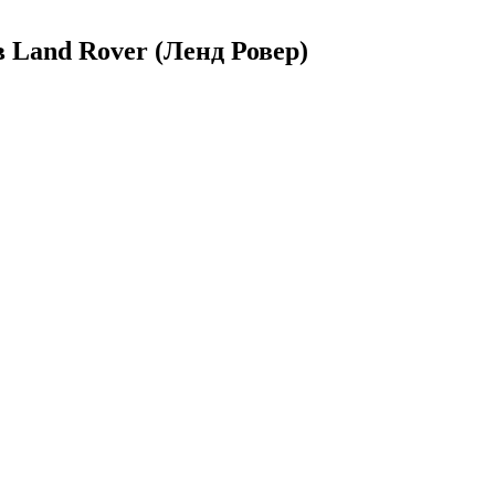
 Land Rover (Ленд Ровер)