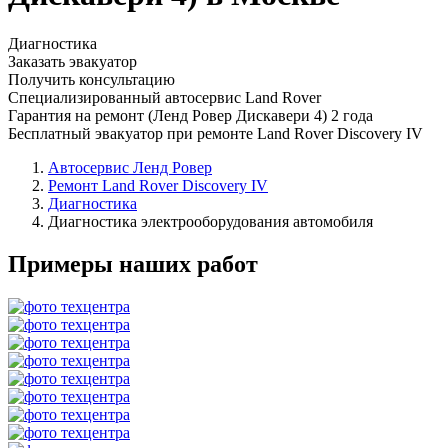
Диагностика
Заказать эвакуатор
Получить консультацию
Специализированный автосервис Land Rover
Гарантия на ремонт (Ленд Ровер Дискавери 4) 2 года
Бесплатный эвакуатор при ремонте Land Rover Discovery IV
Автосервис Ленд Ровер
Ремонт Land Rover Discovery IV
Диагностика
Диагностика электрооборудования автомобиля
Примеры наших работ