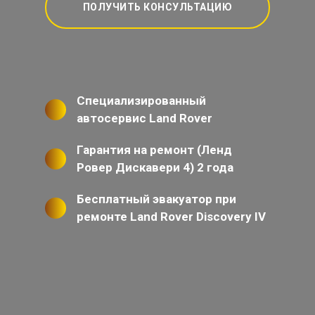
ПОЛУЧИТЬ КОНСУЛЬТАЦИЮ
Специализированный
автосервис Land Rover
Гарантия на ремонт (Ленд
Ровер Дискавери 4) 2 года
Бесплатный эвакуатор при
ремонте Land Rover Discovery IV