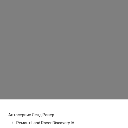
Автосервис Ленд Ровер
Ремонт Land Rover Discovery IV