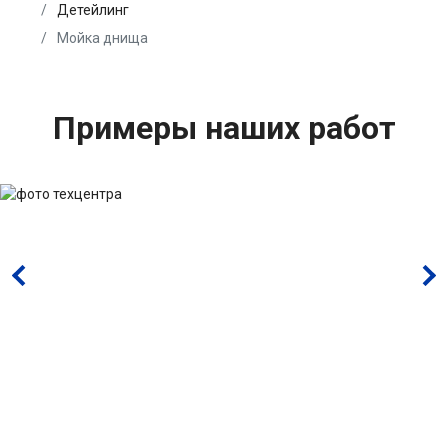
Детейлинг
Мойка днища
Примеры наших работ