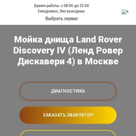
Время работы: с 08:00 до 22:00
Ежедневно, без выходных.
Выбрать сервис
Мойка днища Land Rover
Discovery IV (Ленд Ровер
Дискавери 4) в Москве
ДИАГНОСТИКА
ЗАКАЗАТЬ ЭВАКУАТОР