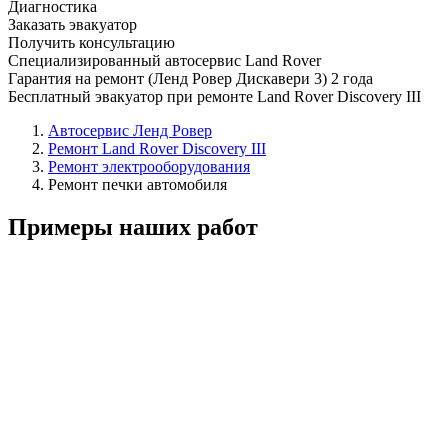
Диагностика
Заказать эвакуатор
Получить консультацию
Специализированный автосервис Land Rover
Гарантия на ремонт (Ленд Ровер Дискавери 3) 2 года
Бесплатный эвакуатор при ремонте Land Rover Discovery III
Автосервис Ленд Ровер
Ремонт Land Rover Discovery III
Ремонт электрооборудования
Ремонт печки автомобиля
Примеры наших работ