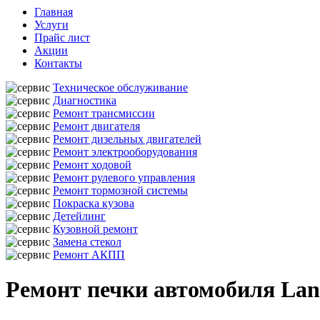
Главная
Услуги
Прайс лист
Акции
Контакты
Техническое обслуживание
Диагностика
Ремонт трансмиссии
Ремонт двигателя
Ремонт дизельных двигателей
Ремонт электрооборудования
Ремонт ходовой
Ремонт рулевого управления
Ремонт тормозной системы
Покраска кузова
Детейлинг
Кузовной ремонт
Замена стекол
Ремонт АКПП
Ремонт печки автомобиля Land