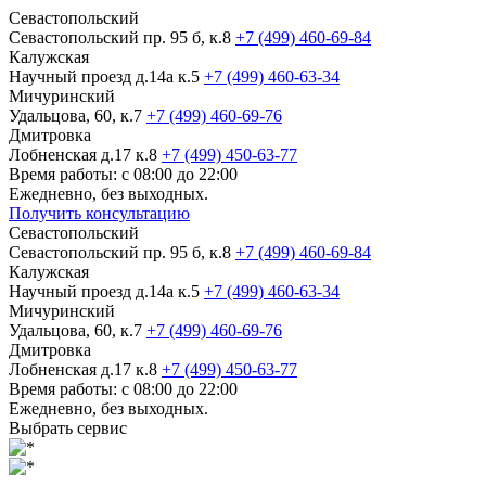
Севастопольский
Севастопольский пр. 95 б, к.8
+7 (499) 460-69-84
Калужская
Научный проезд д.14а к.5
+7 (499) 460-63-34
Мичуринский
Удальцова, 60, к.7
+7 (499) 460-69-76
Дмитровка
Лобненская д.17 к.8
+7 (499) 450-63-77
Время работы: с 08:00 до 22:00
Ежедневно, без выходных.
Получить консультацию
Севастопольский
Севастопольский пр. 95 б, к.8
+7 (499) 460-69-84
Калужская
Научный проезд д.14а к.5
+7 (499) 460-63-34
Мичуринский
Удальцова, 60, к.7
+7 (499) 460-69-76
Дмитровка
Лобненская д.17 к.8
+7 (499) 450-63-77
Время работы: с 08:00 до 22:00
Ежедневно, без выходных.
Выбрать сервис