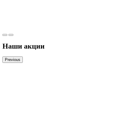
Наши акции
Previous