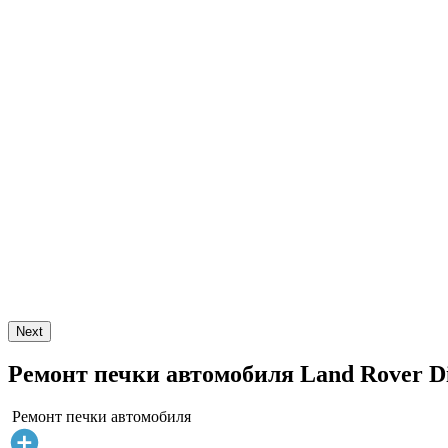
Next
Ремонт печки автомобиля Land Rover Dis
Ремонт печки автомобиля