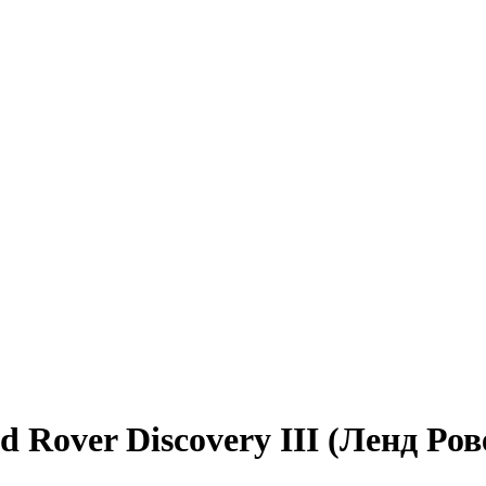
 Rover Discovery III (Ленд Ро