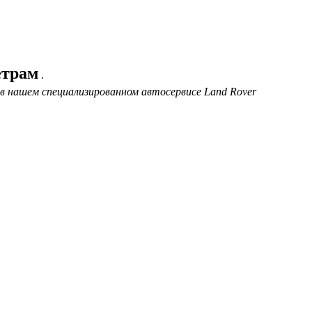
етрам
.
 в нашем специализированном автосервисе Land Rover