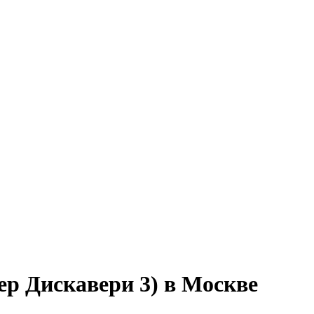
вер Дискавери 3) в Москве