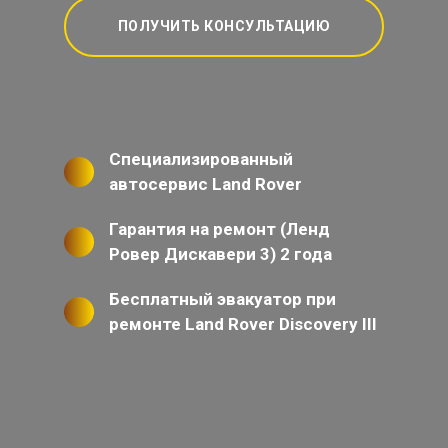
ПОЛУЧИТЬ КОНСУЛЬТАЦИЮ
Специализированный
автосервис Land Rover
Гарантия на ремонт (Ленд
Ровер Дискавери 3) 2 года
Бесплатный эвакуатор при
ремонте Land Rover Discovery III