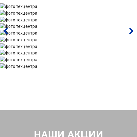
НАШИ АКЦИИ