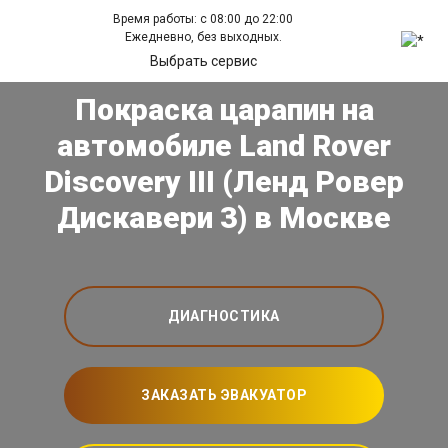
Время работы: с 08:00 до 22:00
Ежедневно, без выходных.
Выбрать сервис
Покраска царапин на
автомобиле Land Rover
Discovery III (Ленд Ровер
Дискавери 3) в Москве
ДИАГНОСТИКА
ЗАКАЗАТЬ ЭВАКУАТОР