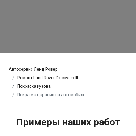
Автосервис Ленд Ровер
Ремонт Land Rover Discovery III
Покраска кузова
Покраска царапин на автомобиле
Примеры наших работ