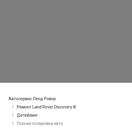
Автосервис Ленд Ровер
Ремонт Land Rover Discovery III
Детейлинг
Полная полировка авто