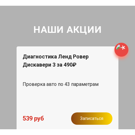
НАШИ АКЦИИ
Диагностика Ленд Ровер
Дискавери 3 за 490₽
Проверка авто по 43 параметрам
539 руб
Записаться