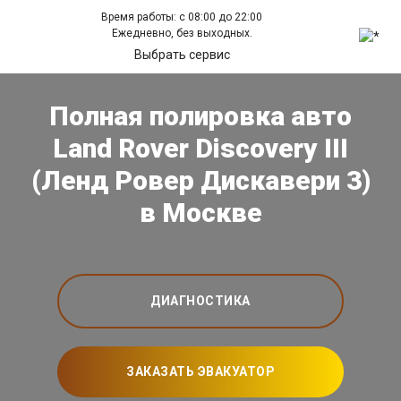
Время работы: с 08:00 до 22:00
Ежедневно, без выходных.
Выбрать сервис
Полная полировка авто
Land Rover Discovery III
(Ленд Ровер Дискавери 3)
в Москве
ДИАГНОСТИКА
ЗАКАЗАТЬ ЭВАКУАТОР