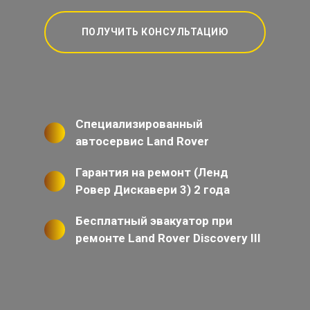
ПОЛУЧИТЬ КОНСУЛЬТАЦИЮ
Специализированный
автосервис Land Rover
Гарантия на ремонт (Ленд
Ровер Дискавери 3) 2 года
Бесплатный эвакуатор при
ремонте Land Rover Discovery III