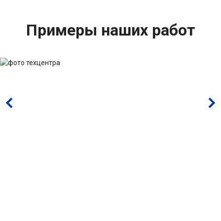
Примеры наших работ