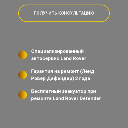
ПОЛУЧИТЬ КОНСУЛЬТАЦИЮ
Специализированный
автосервис Land Rover
Гарантия на ремонт (Ленд
Ровер Дефендер) 2 года
Бесплатный эвакуатор при
ремонте Land Rover Defender