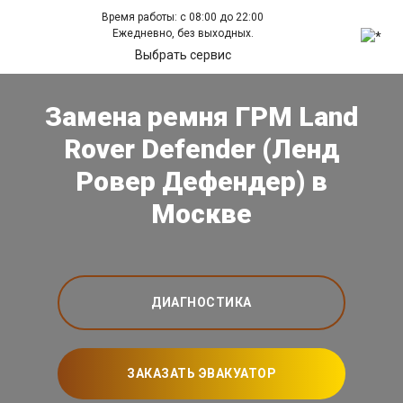
Время работы: с 08:00 до 22:00
Ежедневно, без выходных.
Выбрать сервис
Замена ремня ГРМ Land
Rover Defender (Ленд
Ровер Дефендер) в
Москве
ДИАГНОСТИКА
ЗАКАЗАТЬ ЭВАКУАТОР