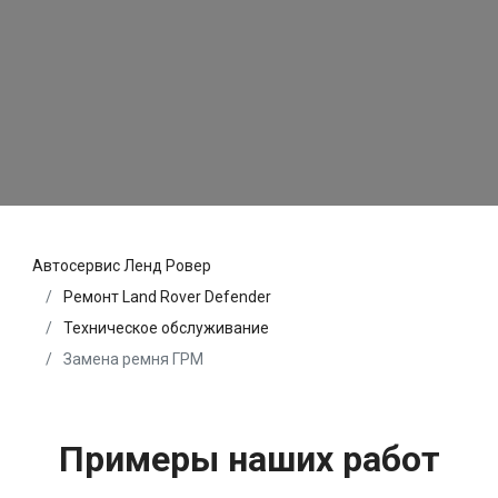
Автосервис Ленд Ровер
Ремонт Land Rover Defender
Техническое обслуживание
Замена ремня ГРМ
Примеры наших работ