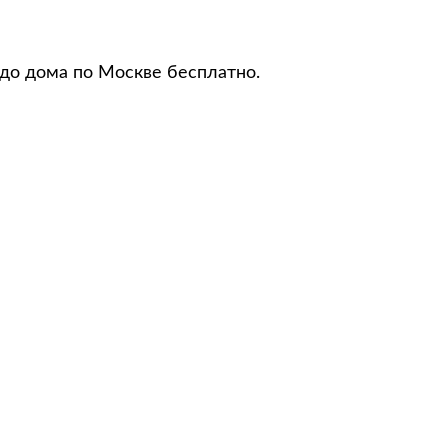
 до дома по Москве бесплатно.