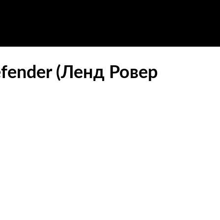
ender (Ленд Ровер