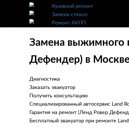
Кузовной ремонт
Замена стекол
Ремонт АКПП
Замена выжимного п
Дефендер) в Москв
Диагностика
Заказать эвакуатор
Получить консультацию
Специализированный автосервис Land R
Гарантия на ремонт (Ленд Ровер Дефенде
Бесплатный эвакуатор при ремонте Land