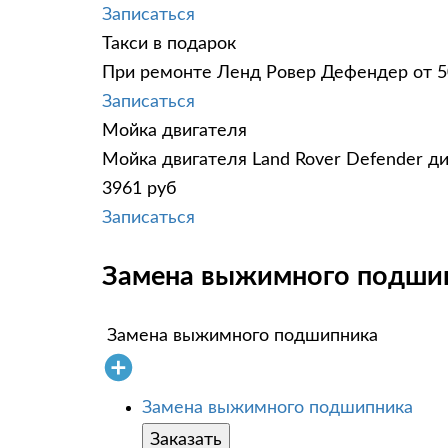
Записаться
Такси в подарок
При ремонте Ленд Ровер Дефендер от 50
Записаться
Мойка двигателя
Мойка двигателя Land Rover Defender ди
3961 руб
Записаться
Замена выжимного подшипн
Замена выжимного подшипника
Замена выжимного подшипника
Заказать