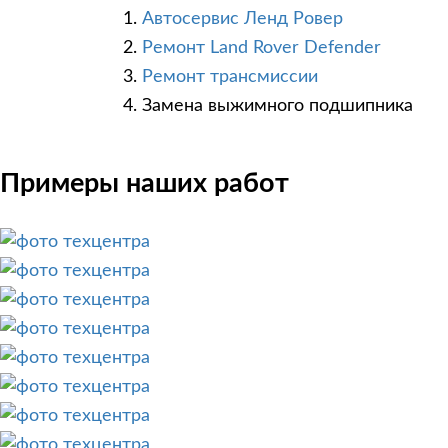
Автосервис Ленд Ровер
Ремонт Land Rover Defender
Ремонт трансмиссии
Замена выжимного подшипника
Примеры наших работ