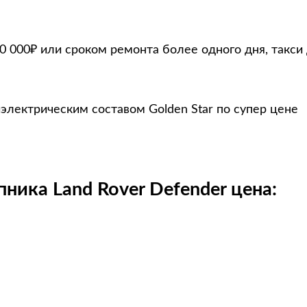
 000₽ или сроком ремонта более одного дня, такси
электрическим составом Golden Star по супер цене
ика Land Rover Defender цена: