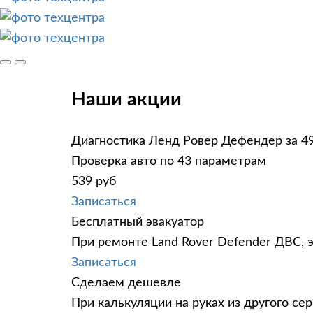
Наши акции
Диагностика Ленд Ровер Дефендер за 4
Проверка авто по 43 параметрам
539 руб
Записаться
Бесплатный эвакуатор
При ремонте Land Rover Defender ДВС, 
Записаться
Сделаем дешевле
При калькуляции на руках из другого сер