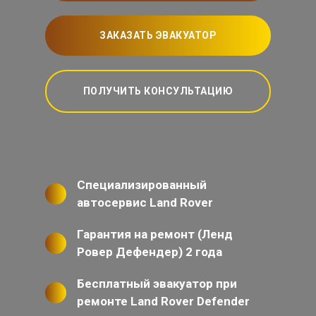
ЗАКАЗАТЬ ЭВАКУАТОР
ПОЛУЧИТЬ КОНСУЛЬТАЦИЮ
Специализированный
автосервис Land Rover
Гарантия на ремонт (Ленд
Ровер Дефендер) 2 года
Бесплатный эвакуатор при
ремонте Land Rover Defender