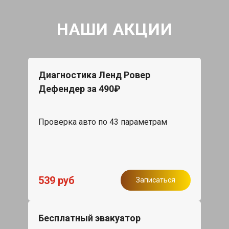
НАШИ АКЦИИ
Диагностика Ленд Ровер
Дефендер за 490₽
Проверка авто по 43 параметрам
539 руб
Записаться
Бесплатный эвакуатор