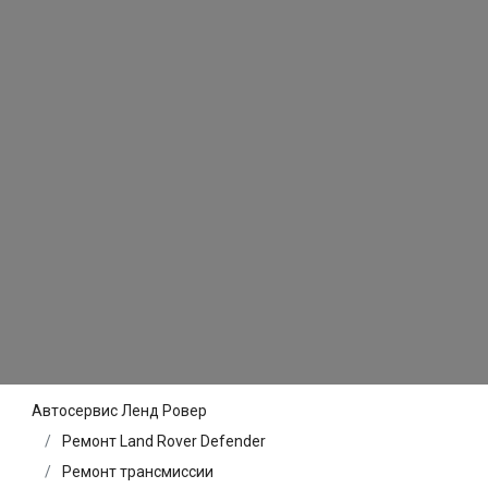
Автосервис Ленд Ровер
Ремонт Land Rover Defender
Ремонт трансмиссии