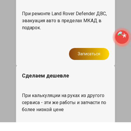
При ремонте Land Rover Defender ДВС,
эвакуация авто в пределах МКАД в
подарок.
Записаться
Сделаем дешевле
При калькуляции на руках из другого
сервиса - эти же работы и запчасти по
более низкой цене