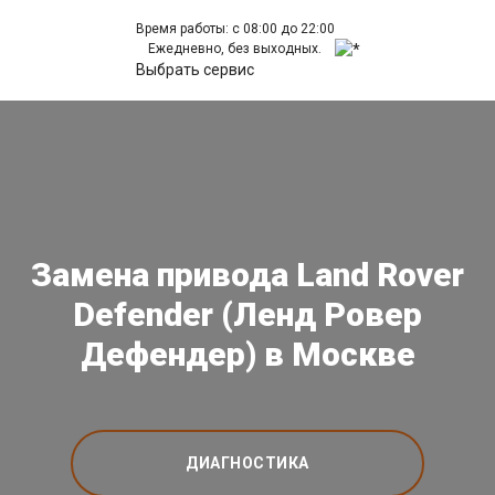
Время работы: с 08:00 до 22:00
Ежедневно, без выходных.
Выбрать сервис
Замена привода Land Rover
Defender (Ленд Ровер
Дефендер) в Москве
ДИАГНОСТИКА