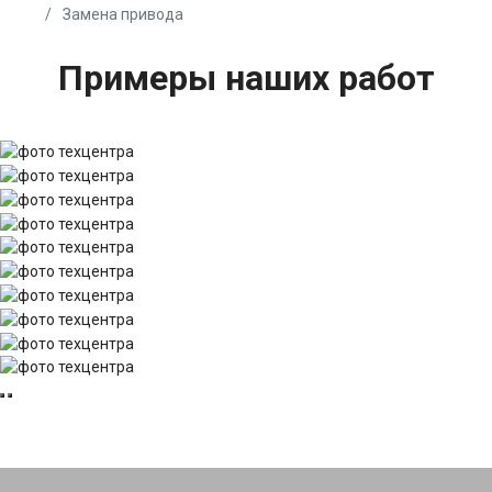
Замена привода
Примеры наших работ