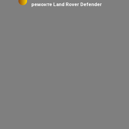
ремонте Land Rover Defender