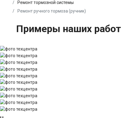
Ремонт тормозной системы
Ремонт ручного тормоза (ручник)
Примеры наших работ