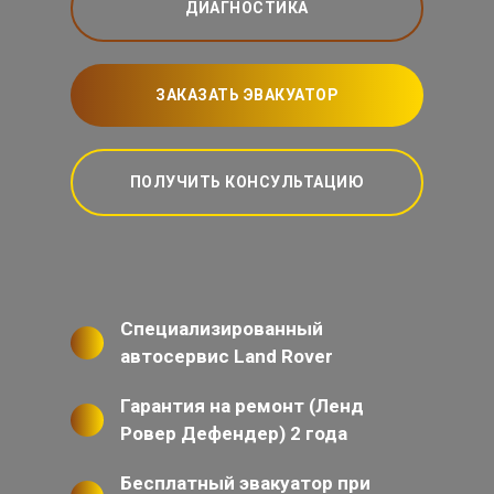
ДИАГНОСТИКА
ЗАКАЗАТЬ ЭВАКУАТОР
ПОЛУЧИТЬ КОНСУЛЬТАЦИЮ
Специализированный
автосервис Land Rover
Гарантия на ремонт (Ленд
Ровер Дефендер) 2 года
Бесплатный эвакуатор при