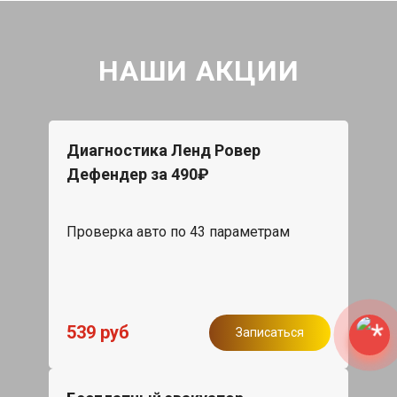
НАШИ АКЦИИ
Диагностика Ленд Ровер
Дефендер за 490₽
Проверка авто по 43 параметрам
539 руб
Записаться