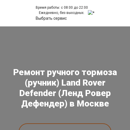
Время работы: с 08:00 до 22:00
Ежедневно, без выходных.
Выбрать сервис
Ремонт ручного тормоза
(ручник) Land Rover
Defender (Ленд Ровер
Дефендер) в Москве