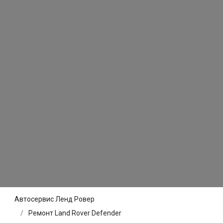
Автосервис Ленд Ровер
Ремонт Land Rover Defender