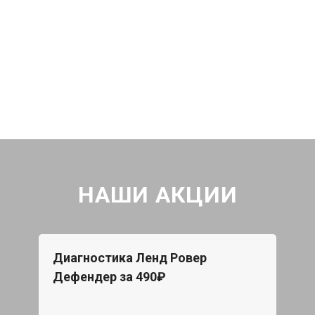
НАШИ АКЦИИ
Диагностика Ленд Ровер
Дефендер за 490₽