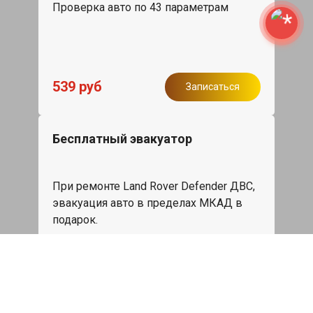
Проверка авто по 43 параметрам
539 руб
Записаться
Бесплатный эвакуатор
При ремонте Land Rover Defender ДВС,
эвакуация авто в пределах МКАД в
подарок.
Записаться