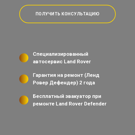
ПОЛУЧИТЬ КОНСУЛЬТАЦИЮ
Специализированный
автосервис Land Rover
Гарантия на ремонт (Ленд
Ровер Дефендер) 2 года
Бесплатный эвакуатор при
ремонте Land Rover Defender