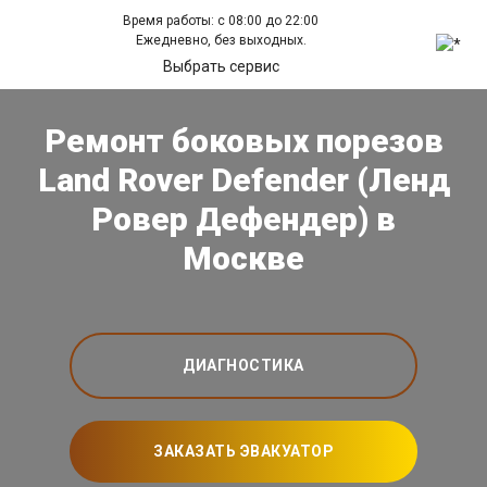
Время работы: с 08:00 до 22:00
Ежедневно, без выходных.
Выбрать сервис
Ремонт боковых порезов
Land Rover Defender (Ленд
Ровер Дефендер) в
Москве
ДИАГНОСТИКА
ЗАКАЗАТЬ ЭВАКУАТОР