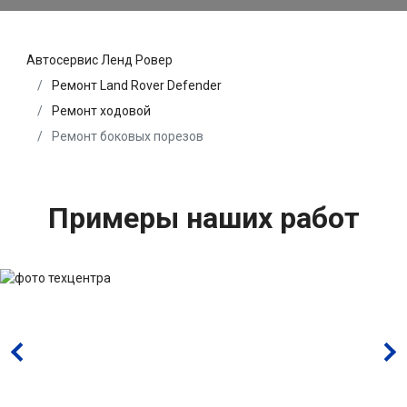
Автосервис Ленд Ровер
Ремонт Land Rover Defender
Ремонт ходовой
Ремонт боковых порезов
Примеры наших работ