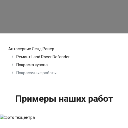
Автосервис Ленд Ровер
Ремонт Land Rover Defender
Покраска кузова
Покрасочные работы
Примеры наших работ