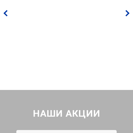
НАШИ АКЦИИ