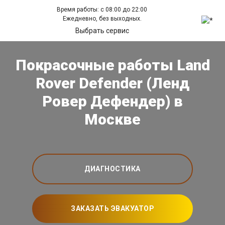
Время работы: с 08:00 до 22:00
Ежедневно, без выходных.
Выбрать сервис
Покрасочные работы Land
Rover Defender (Ленд
Ровер Дефендер) в
Москве
ДИАГНОСТИКА
ЗАКАЗАТЬ ЭВАКУАТОР