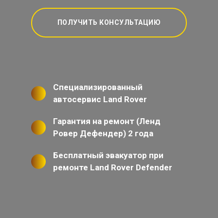
ПОЛУЧИТЬ КОНСУЛЬТАЦИЮ
Специализированный
автосервис Land Rover
Гарантия на ремонт (Ленд
Ровер Дефендер) 2 года
Бесплатный эвакуатор при
ремонте Land Rover Defender