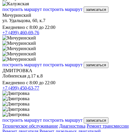
построить маршрут
построить маршрут
записаться
Мичуринский
ул. Удальцова, 60, к.7
Ежедневно с 8:00 до 22:00
+7 (499) 460-69-76
построить маршрут
построить маршрут
записаться
ДМИТРОВКА
Лобненская д.17 к.8
Ежедневно с 8:00 до 22:00
+7 (499) 450-63-77
построить маршрут
построить маршрут
записаться
Техническое обслуживание
Диагностика
Ремонт трансмиссии
Ремонт двигателя
Ремонт дизельных двигателей