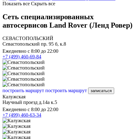
Показать все
Скрыть все
Сеть специализированных
автосервисов Land Rover (Ленд Ровер)
СЕВАСТОПОЛЬСКИЙ
Севастопольский пр. 95 б, к.8
Ежедневно с 8:00 до 22:00
+7 (499) 460-69-84
построить маршрут
построить маршрут
записаться
Калужская
Научный проезд д.14а к.5
Ежедневно с 8:00 до 22:00
+7 (499) 460-63-34