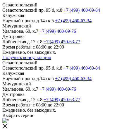
Севастопольский
Севастопольский пр. 95 б, к.8
+7 (499) 460-69-84
Калужская
Научный проезд д.14а к.5
+7 (499) 460-63-34
Мичуринский
Удальцова, 60, к.7
+7 (499) 460-69-76
Дмитровка
Лобненская д.17 к.8
+7 (499) 450-63-77
Время работы: с 08:00 до 22:00
Ежедневно, без выходных.
Получить консультацию
Севастопольский
Севастопольский пр. 95 б, к.8
+7 (499) 460-69-84
Калужская
Научный проезд д.14а к.5
+7 (499) 460-63-34
Мичуринский
Удальцова, 60, к.7
+7 (499) 460-69-76
Дмитровка
Лобненская д.17 к.8
+7 (499) 450-63-77
Время работы: с 08:00 до 22:00
Ежедневно, без выходных.
Выбрать сервис