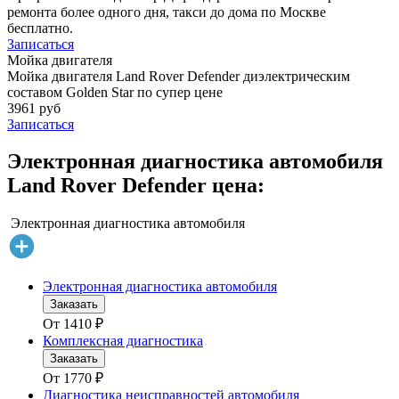
ремонта более одного дня, такси до дома по Москве
бесплатно.
Записаться
Мойка двигателя
Мойка двигателя Land Rover Defender диэлектрическим
составом Golden Star по супер цене
3961 руб
Записаться
Электронная диагностика автомобиля
Land Rover Defender цена:
Электронная диагностика автомобиля
Электронная диагностика автомобиля
Заказать
От
1410
₽
Комплексная диагностика
Заказать
От
1770
₽
Диагностика неисправностей автомобиля