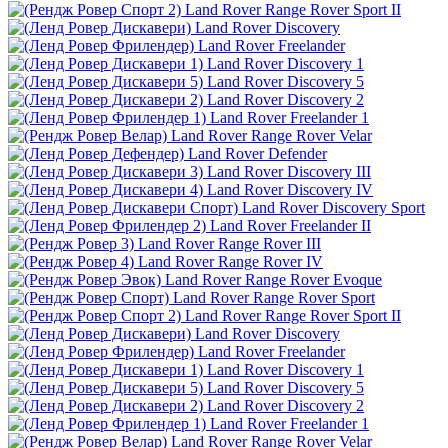
Land Rover Range Rover Sport II
Land Rover Discovery
Land Rover Freelander
Land Rover Discovery 1
Land Rover Discovery 5
Land Rover Discovery 2
Land Rover Freelander 1
Land Rover Range Rover Velar
Land Rover Defender
Land Rover Discovery III
Land Rover Discovery IV
Land Rover Discovery Sport
Land Rover Freelander II
Land Rover Range Rover III
Land Rover Range Rover IV
Land Rover Range Rover Evoque
Land Rover Range Rover Sport
Land Rover Range Rover Sport II
Land Rover Discovery
Land Rover Freelander
Land Rover Discovery 1
Land Rover Discovery 5
Land Rover Discovery 2
Land Rover Freelander 1
Land Rover Range Rover Velar