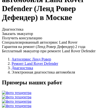
Defender (Ленд Ровер
Дефендер) в Москве
Диагностика
Заказать эвакуатор
Получить консультацию
Специализированный автосервис Land Rover
Гарантия на ремонт (Ленд Ровер Дефендер) 2 года
Бесплатный эвакуатор при ремонте Land Rover Defender
Автосервис Ленд Ровер
Ремонт Land Rover Defender
Диагностика
Электронная диагностика автомобиля
Примеры наших работ