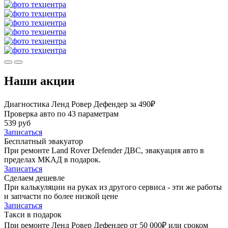
Наши акции
Диагностика Ленд Ровер Дефендер за 490₽
Проверка авто по 43 параметрам
539 руб
Записаться
Бесплатный эвакуатор
При ремонте Land Rover Defender ДВС, эвакуация авто в
пределах МКАД в подарок.
Записаться
Сделаем дешевле
При калькуляции на руках из другого сервиса - эти же работы
и запчасти по более низкой цене
Записаться
Такси в подарок
При ремонте Ленд Ровер Дефендер от 50 000₽ или сроком