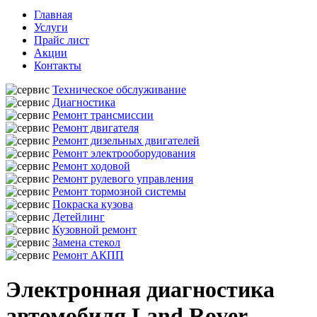
Главная
Услуги
Прайс лист
Акции
Контакты
Техническое обслуживание
Диагностика
Ремонт трансмиссии
Ремонт двигателя
Ремонт дизельных двигателей
Ремонт электрооборудования
Ремонт ходовой
Ремонт рулевого управления
Ремонт тормозной системы
Покраска кузова
Детейлинг
Кузовной ремонт
Замена стекол
Ремонт АКПП
Электронная диагностика
автомобиля Land Rover